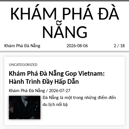
KHÁM PHÁ ĐÀ
NẴNG
Khám Phá Đà Nẵng
2026-08-06
2 / 18
UNCATEGORIZED
Khám Phá Đà Nẵng Gop Vietnam:
Hành Trình Đầy Hấp Dẫn
Khám Phá Đà Nẵng
/
2026-07-27
Đà Nẵng là một trong những điểm đến
du lịch nổi bậ